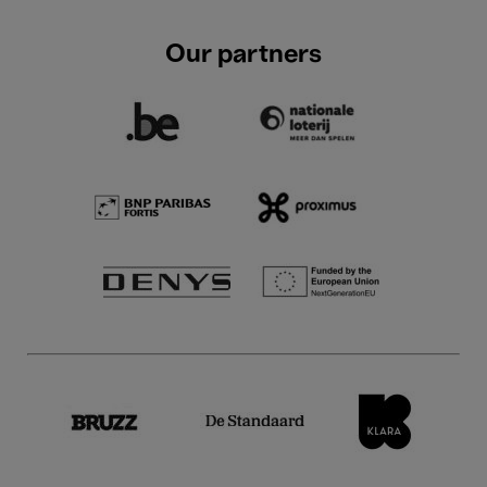
Our partners