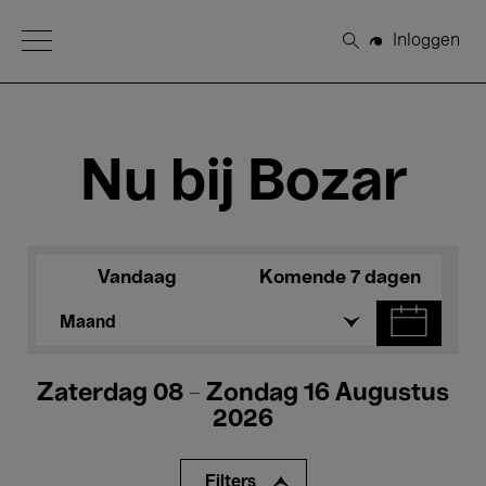
Open Menu
Inloggen
Zoeken
Nu bij Bozar
Vandaag
Komende 7 dagen
Maand
Zaterdag 08 - Zondag 16 Augustus
2026
Filters