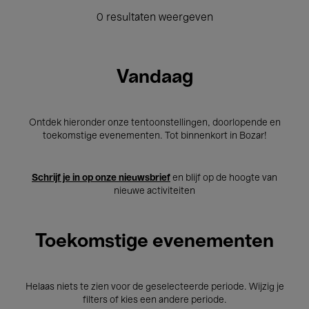
0 resultaten weergeven
Vandaag
Ontdek hieronder onze tentoonstellingen, doorlopende en
toekomstige evenementen. Tot binnenkort in Bozar!
Schrijf je in op onze nieuwsbrief
en blijf op de hoogte van
nieuwe activiteiten
Toekomstige evenementen
Helaas niets te zien voor de geselecteerde periode. Wijzig je
filters of kies een andere periode.