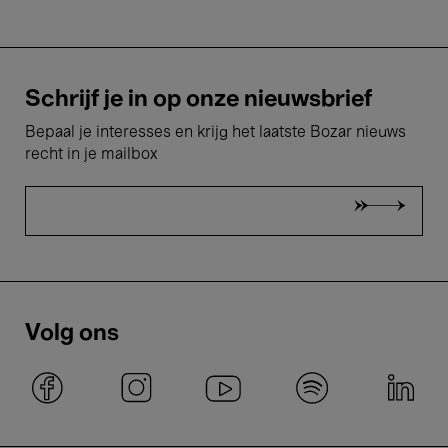
Schrijf je in op onze nieuwsbrief
Bepaal je interesses en krijg het laatste Bozar nieuws
recht in je mailbox
Volg ons