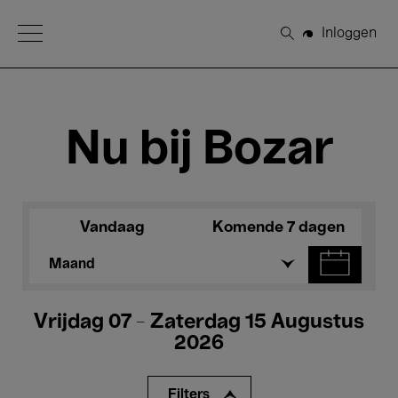
Open Menu
Inloggen
Zoeken
Nu bij Bozar
Vandaag
Komende 7 dagen
Maand
Vrijdag 07 - Zaterdag 15 Augustus
2026
Filters