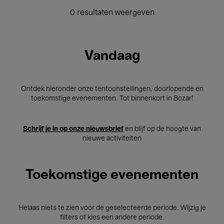
0 resultaten weergeven
Vandaag
Ontdek hieronder onze tentoonstellingen, doorlopende en
toekomstige evenementen. Tot binnenkort in Bozar!
Schrijf je in op onze nieuwsbrief
en blijf op de hoogte van
nieuwe activiteiten
Toekomstige evenementen
Helaas niets te zien voor de geselecteerde periode. Wijzig je
filters of kies een andere periode.