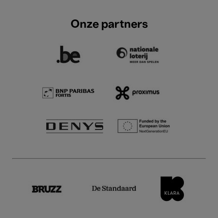
Onze partners