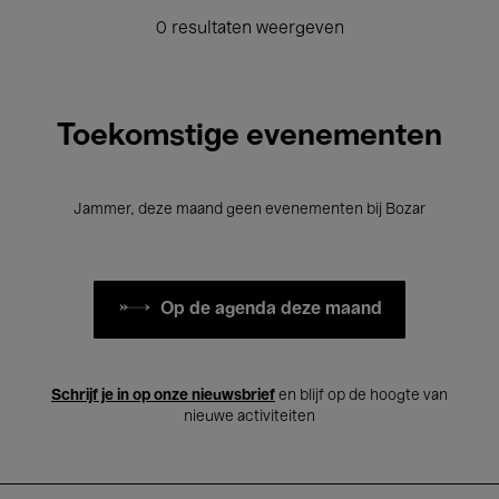
0 resultaten weergeven
Toekomstige evenementen
Jammer, deze maand geen evenementen bij Bozar
Op de agenda deze maand
Schrijf je in op onze nieuwsbrief
en blijf op de hoogte van
nieuwe activiteiten