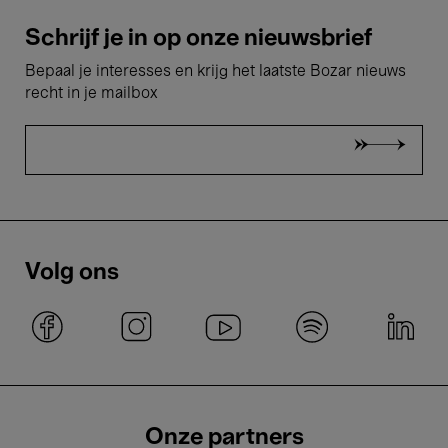
Schrijf je in op onze nieuwsbrief
Bepaal je interesses en krijg het laatste Bozar nieuws
recht in je mailbox
Volg ons
Onze partners