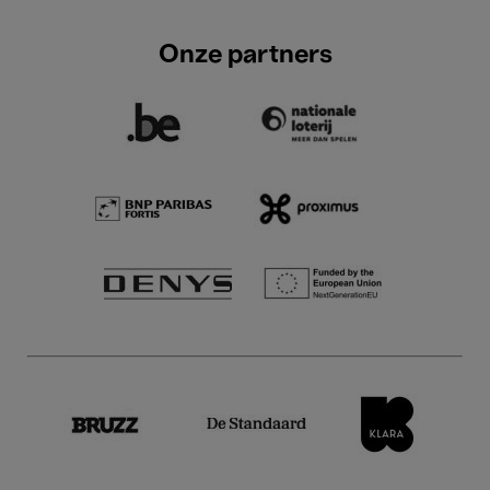
Onze partners