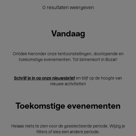
0 resultaten weergeven
Vandaag
Ontdek hieronder onze tentoonstellingen, doorlopende en
toekomstige evenementen. Tot binnenkort in Bozar!
Schrijf je in op onze nieuwsbrief
en blijf op de hoogte van
nieuwe activiteiten
Toekomstige evenementen
Helaas niets te zien voor de geselecteerde periode. Wijzig je
filters of kies een andere periode.