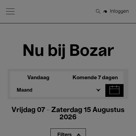
Open Menu
Inloggen
Zoeken
Nu bij Bozar
Vandaag
Komende 7 dagen
Maand
Vrijdag 07 - Zaterdag 15 Augustus
2026
Filters