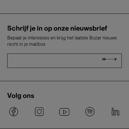
Schrijf je in op onze nieuwsbrief
Bepaal je interesses en krijg het laatste Bozar nieuws
recht in je mailbox
Volg ons