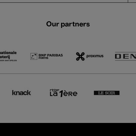
Our partners