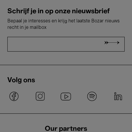
Schrijf je in op onze nieuwsbrief
Bepaal je interesses en krijg het laatste Bozar nieuws
recht in je mailbox
Volg ons
Our partners