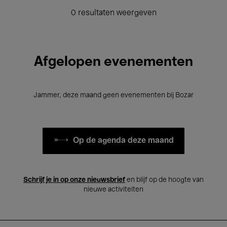
0 resultaten weergeven
Afgelopen evenementen
Jammer, deze maand geen evenementen bij Bozar
Op de agenda deze maand
Schrijf je in op onze nieuwsbrief
en blijf op de hoogte van
nieuwe activiteiten