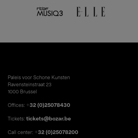
Paleis voor Schone Kunsten
Ravensteinstraat 23
1000 Brussel
+32 (0)25078430
Offices:
tickets@bozar.be
Tickets:
+32 (0)25078200
Call center: