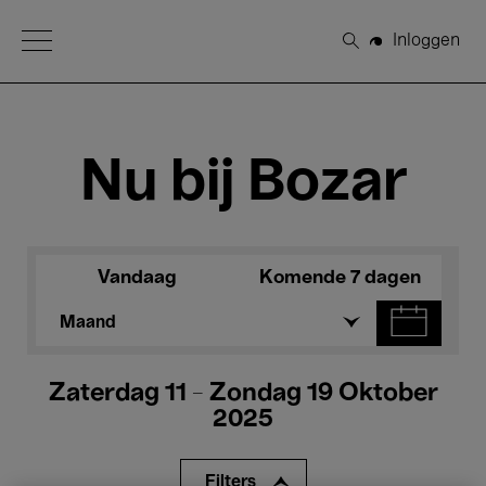
Open Menu
Inloggen
Zoeken
Nu bij Bozar
Vandaag
Komende 7 dagen
Maand
Zaterdag 11 - Zondag 19 Oktober
2025
Filters