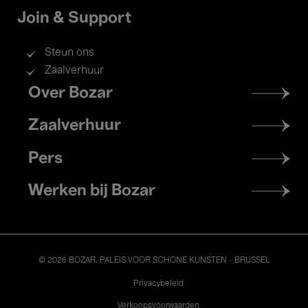
Join & Support
Steun ons
Zaalverhuur
Footer
Over Bozar
menu
Zaalverhuur
Pers
Werken bij Bozar
© 2026 BOZAR. PALEIS VOOR SCHONE KUNSTEN - BRUSSEL
Legal
Privacybeleid
Verkoopsvoorwaarden