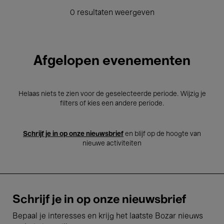
0 resultaten weergeven
Afgelopen evenementen
Helaas niets te zien voor de geselecteerde periode. Wijzig je
filters of kies een andere periode.
Schrijf je in op onze nieuwsbrief
en blijf op de hoogte van
nieuwe activiteiten
Schrijf je in op onze nieuwsbrief
Bepaal je interesses en krijg het laatste Bozar nieuws