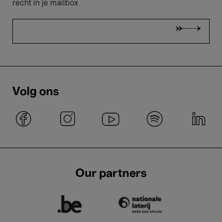
recht in je mailbox
Volg ons
Our partners