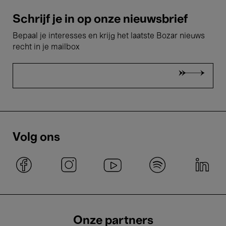
Schrijf je in op onze nieuwsbrief
Bepaal je interesses en krijg het laatste Bozar nieuws
recht in je mailbox
Volg ons
Onze partners