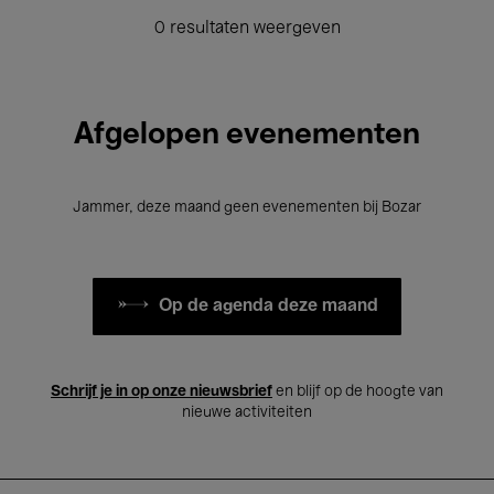
0 resultaten weergeven
Afgelopen evenementen
Jammer, deze maand geen evenementen bij Bozar
Op de agenda deze maand
Schrijf je in op onze nieuwsbrief
en blijf op de hoogte van
nieuwe activiteiten