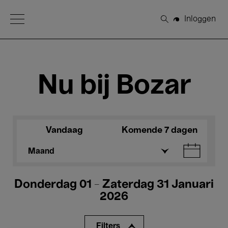
Open Menu
Inloggen
Zoeken
Nu bij Bozar
Vandaag
Komende 7 dagen
Maand
Donderdag 01 - Zaterdag 31 Januari
2026
Filters