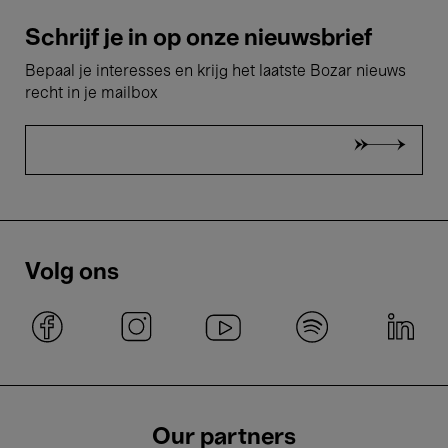
Schrijf je in op onze nieuwsbrief
Bepaal je interesses en krijg het laatste Bozar nieuws
recht in je mailbox
Volg ons
Our partners