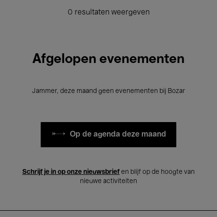
0 resultaten weergeven
Afgelopen evenementen
Jammer, deze maand geen evenementen bij Bozar
Op de agenda deze maand
Schrijf je in op onze nieuwsbrief
en blijf op de hoogte van
nieuwe activiteiten