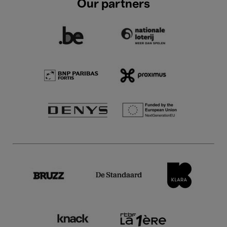
Our partners