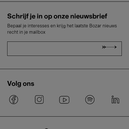
Schrijf je in op onze nieuwsbrief
Bepaal je interesses en krijg het laatste Bozar nieuws
recht in je mailbox
Volg ons