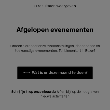
0 resultaten weergeven
Afgelopen evenementen
Ontdek hieronder onze tentoonstellingen, doorlopende en
toekomstige evenementen. Tot binnenkort in Bozar!
Wat is er deze maand te doen?
Schrijf je in op onze nieuwsbrief
en blijf op de hoogte van
nieuwe activiteiten