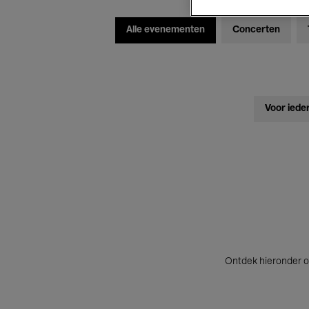
Alle evenementen
Concerten
Voor iede
Ontdek hieronder o