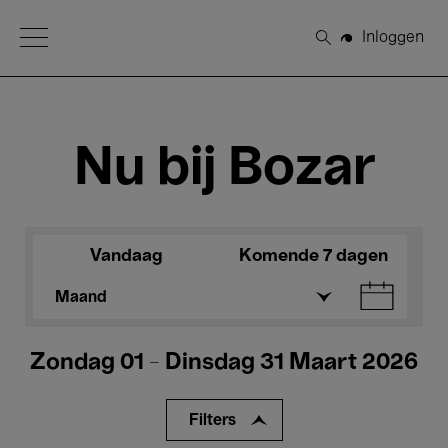
Open Menu
Inloggen
Zoeken
Nu bij Bozar
Vandaag
Komende 7 dagen
Maand
Zondag 01 - Dinsdag 31 Maart 2026
Filters