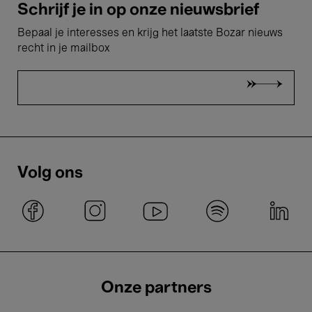
Schrijf je in op onze nieuwsbrief
Bepaal je interesses en krijg het laatste Bozar nieuws
recht in je mailbox
Volg ons
Onze partners