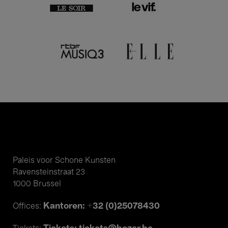
Paleis voor Schone Kunsten
Ravensteinstraat 23
1000 Brussel
Kantoren: +32 (0)25078430
Offices: