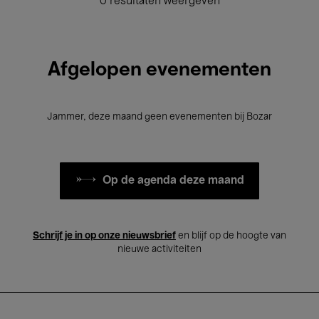
0 resultaten weergeven
Afgelopen evenementen
Jammer, deze maand geen evenementen bij Bozar
Op de agenda deze maand
Schrijf je in op onze nieuwsbrief
en blijf op de hoogte van
nieuwe activiteiten