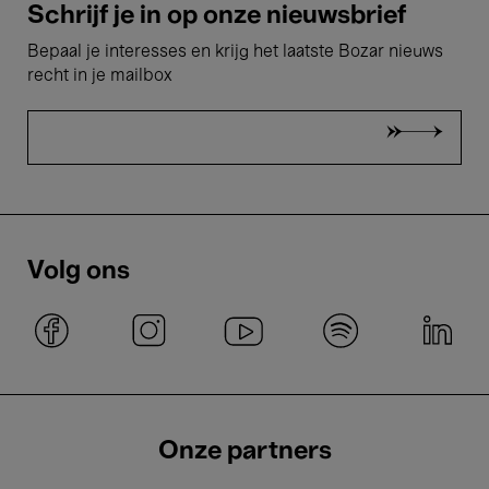
Schrijf je in op onze nieuwsbrief
Bepaal je interesses en krijg het laatste Bozar nieuws
recht in je mailbox
Volg ons
Onze partners