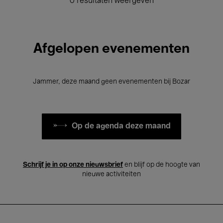
0 resultaten weergeven
Afgelopen evenementen
Jammer, deze maand geen evenementen bij Bozar
Op de agenda deze maand
Schrijf je in op onze nieuwsbrief
en blijf op de hoogte van
nieuwe activiteiten