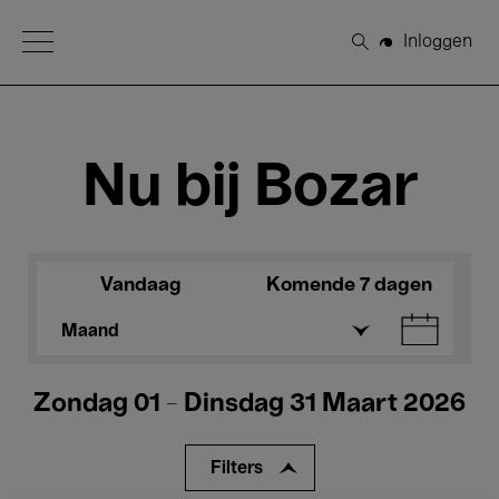
Open Menu
Inloggen
Zoeken
Nu bij Bozar
Vandaag
Komende 7 dagen
Maand
Zondag 01 - Dinsdag 31 Maart 2026
Filters