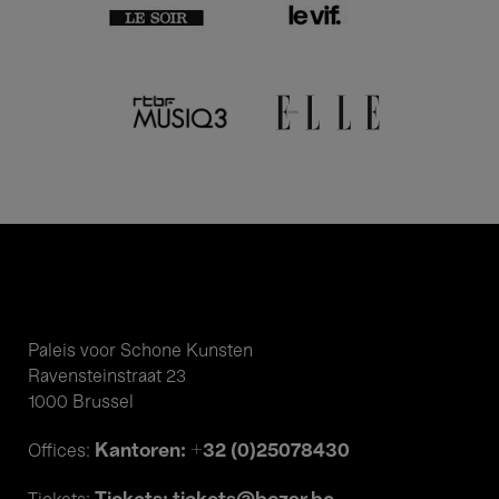
Paleis voor Schone Kunsten
Ravensteinstraat 23
1000 Brussel
Kantoren: +32 (0)25078430
Offices: