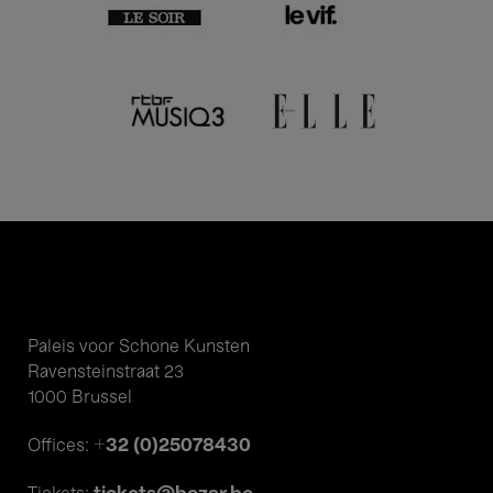
Paleis voor Schone Kunsten
Ravensteinstraat 23
1000 Brussel
+32 (0)25078430
Offices: