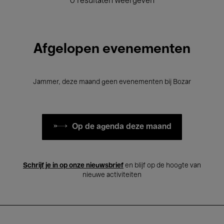
0 resultaten weergeven
Afgelopen evenementen
Jammer, deze maand geen evenementen bij Bozar
Op de agenda deze maand
Schrijf je in op onze nieuwsbrief
en blijf op de hoogte van
nieuwe activiteiten