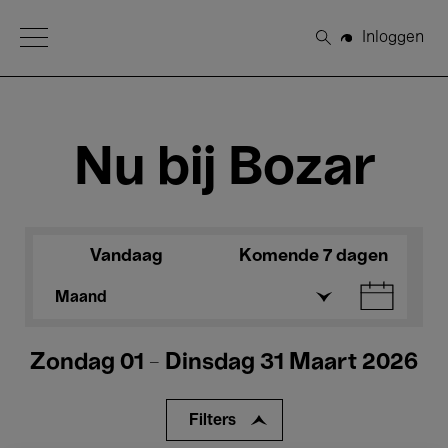
Open Menu
Inloggen
Zoeken
Nu bij Bozar
Vandaag
Komende 7 dagen
Maand
Zondag 01 - Dinsdag 31 Maart 2026
Filters