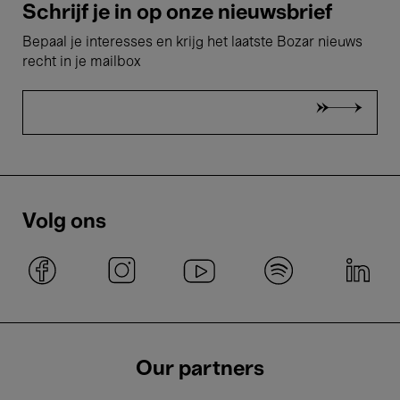
Schrijf je in op onze nieuwsbrief
Bepaal je interesses en krijg het laatste Bozar nieuws
recht in je mailbox
Volg ons
Our partners