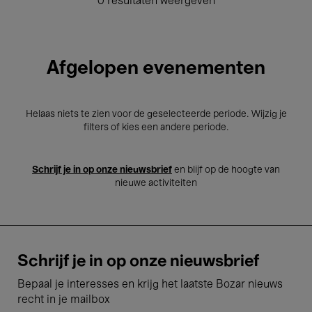
0 resultaten weergeven
Afgelopen evenementen
Helaas niets te zien voor de geselecteerde periode. Wijzig je
filters of kies een andere periode.
Schrijf je in op onze nieuwsbrief
en blijf op de hoogte van
nieuwe activiteiten
Schrijf je in op onze nieuwsbrief
Bepaal je interesses en krijg het laatste Bozar nieuws
recht in je mailbox