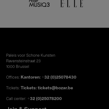
Paleis voor Schone Kunsten
Ravensteinstraat 23
1000 Brussel
Kantoren: +32 (0)25078430
Offices:
Tickets: tickets@bozar.be
Tickets:
+32 (0)25078200
Call center: