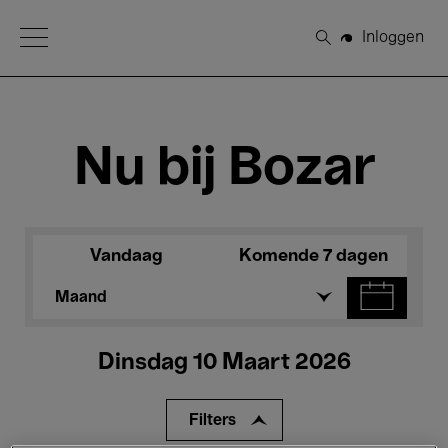
Open Menu
Inloggen
Zoeken
Nu bij Bozar
Vandaag
Komende 7 dagen
Maand
Dinsdag 10 Maart 2026
Filters