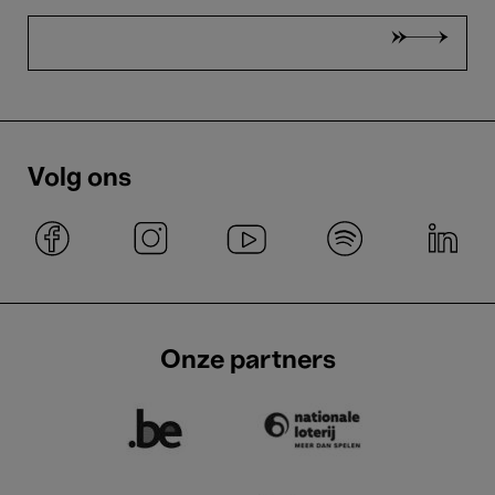
Volg ons
Onze partners