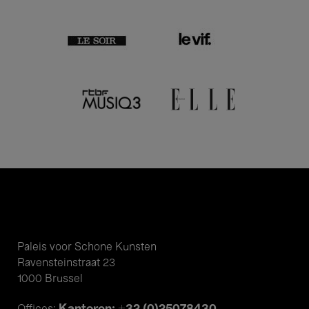
Paleis voor Schone Kunsten
Ravensteinstraat 23
1000 Brussel