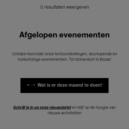
0 resultaten weergeven
Afgelopen evenementen
Ontdek hieronder onze tentoonstellingen, doorlopende en
toekomstige evenementen. Tot binnenkort in Bozar!
Wat is er deze maand te doen?
Schrijf je in op onze nieuwsbrief
en blijf op de hoogte van
nieuwe activiteiten