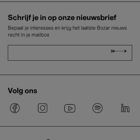
Schrijf je in op onze nieuwsbrief
Bepaal je interesses en krijg het laatste Bozar nieuws
recht in je mailbox
Volg ons