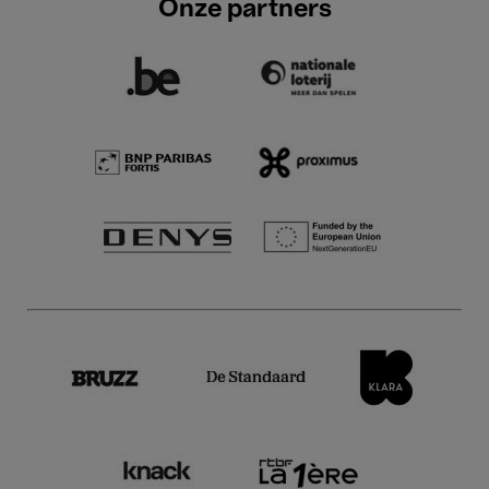
Onze partners