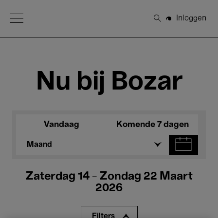
Open Menu
Inloggen
Zoeken
Nu bij Bozar
Vandaag
Komende 7 dagen
Maand
Zaterdag 14 - Zondag 22 Maart
2026
Filters