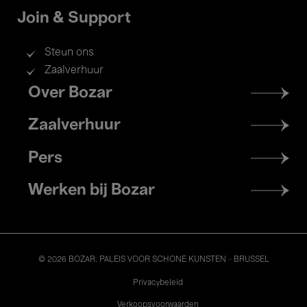
Join & Support
Steun ons
Zaalverhuur
Footer
Over Bozar
menu
Zaalverhuur
Pers
Werken bij Bozar
© 2026 BOZAR. PALEIS VOOR SCHONE KUNSTEN - BRUSSEL
Legal
Privacybeleid
Verkoopsvoorwaarden