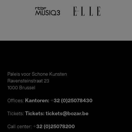
Paleis voor Schone Kunsten
Ravensteinstraat 23
1000 Brussel
Kantoren: +32 (0)25078430
Offices:
Tickets: tickets@bozar.be
Tickets:
+32 (0)25078200
Call center: