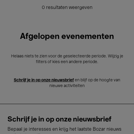
0 resultaten weergeven
Afgelopen evenementen
Helaas niets te zien voor de geselecteerde periode. Wijzig je
filters of kies een andere periode.
Schrijf je in op onze nieuwsbrief
en blijf op de hoogte van
nieuwe activiteiten
Schrijf je in op onze nieuwsbrief
Bepaal je interesses en krijg het laatste Bozar nieuws