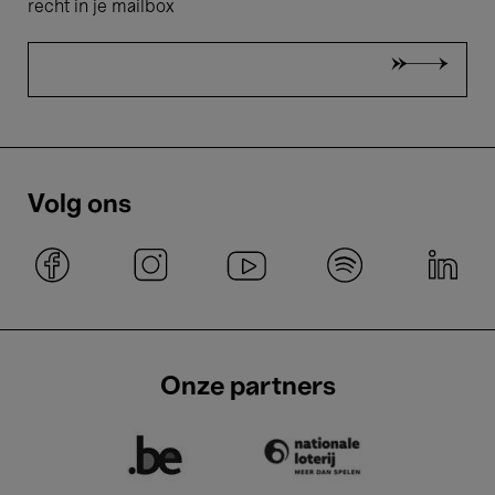
recht in je mailbox
Volg ons
Onze partners