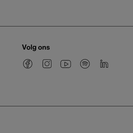
Volg ons