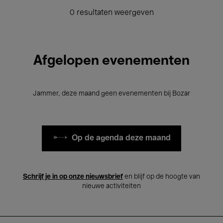
0 resultaten weergeven
Afgelopen evenementen
Jammer, deze maand geen evenementen bij Bozar
Op de agenda deze maand
Schrijf je in op onze nieuwsbrief
en blijf op de hoogte van
nieuwe activiteiten