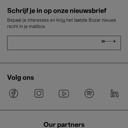
Schrijf je in op onze nieuwsbrief
Bepaal je interesses en krijg het laatste Bozar nieuws
recht in je mailbox
Volg ons
Our partners