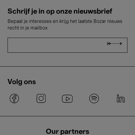
Schrijf je in op onze nieuwsbrief
Bepaal je interesses en krijg het laatste Bozar nieuws
recht in je mailbox
Volg ons
Our partners