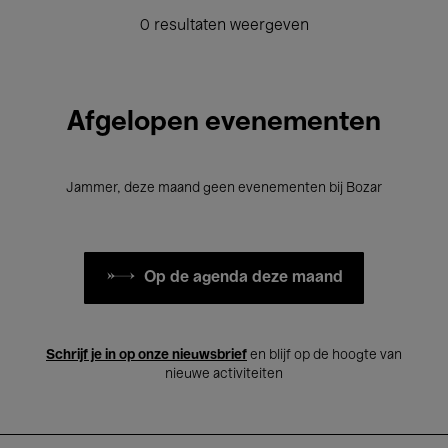
0 resultaten weergeven
Afgelopen evenementen
Jammer, deze maand geen evenementen bij Bozar
Op de agenda deze maand
Schrijf je in op onze nieuwsbrief
en blijf op de hoogte van
nieuwe activiteiten