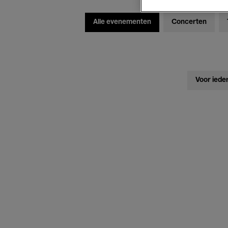
Alle evenementen
Concerten
Voor iede