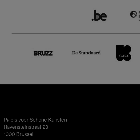
Paleis voor Schone Kunsten
Ravensteinstraat 23
1000 Brussel