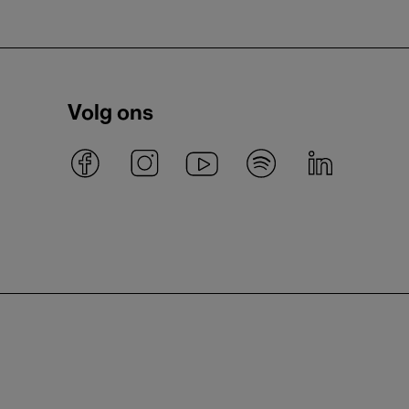
Volg ons