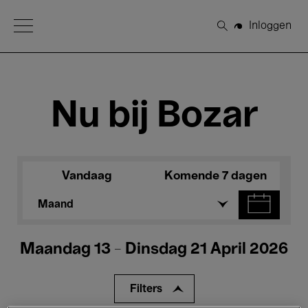
Open Menu
Inloggen
Zoeken
Nu bij Bozar
Vandaag
Komende 7 dagen
Maand
Maandag 13 - Dinsdag 21 April 2026
Filters