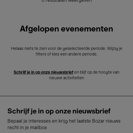
0 resultaten weergeven
Afgelopen evenementen
Helaas niets te zien voor de geselecteerde periode. Wijzig je
filters of kies een andere periode.
Schrijf je in op onze nieuwsbrief
en blijf op de hoogte van
nieuwe activiteiten
Schrijf je in op onze nieuwsbrief
Bepaal je interesses en krijg het laatste Bozar nieuws
recht in je mailbox