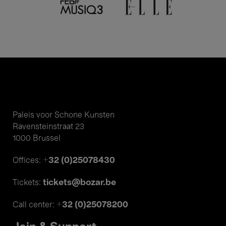
Paleis voor Schone Kunsten
Ravensteinstraat 23
1000 Brussel
+32 (0)25078430
Offices:
tickets@bozar.be
Tickets:
+32 (0)25078200
Call center: