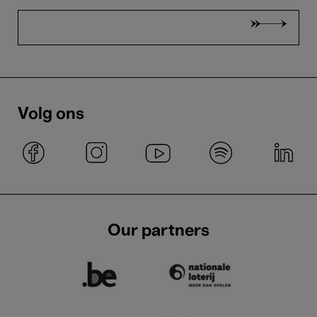
Volg ons
Our partners