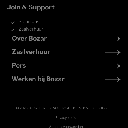
Join & Support
Steun ons
Zaalverhuur
Footer
Over Bozar
menu
Zaalverhuur
Pers
Werken bij Bozar
© 2026 BOZAR. PALEIS VOOR SCHONE KUNSTEN - BRUSSEL
Legal
Privacybeleid
Verkoopsvoorwaarden