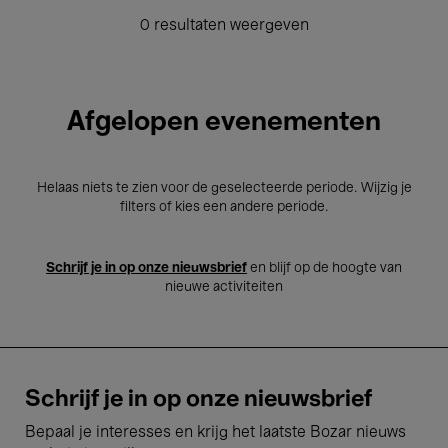
0 resultaten weergeven
Afgelopen evenementen
Helaas niets te zien voor de geselecteerde periode. Wijzig je
filters of kies een andere periode.
Schrijf je in op onze nieuwsbrief
en blijf op de hoogte van
nieuwe activiteiten
Schrijf je in op onze nieuwsbrief
Bepaal je interesses en krijg het laatste Bozar nieuws