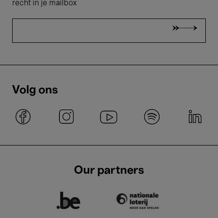
recht in je mailbox
Volg ons
Our partners