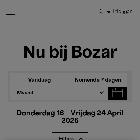
Open Menu
Inloggen
Zoeken
Nu bij Bozar
Vandaag
Komende 7 dagen
Maand
Donderdag 16 - Vrijdag 24 April
2026
Filters