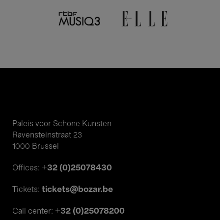
Paleis voor Schone Kunsten
Ravensteinstraat 23
1000 Brussel
+32 (0)25078430
Offices:
tickets@bozar.be
Tickets:
+32 (0)25078200
Call center: