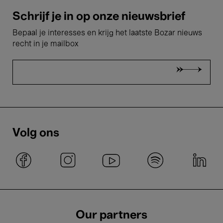
Schrijf je in op onze nieuwsbrief
Bepaal je interesses en krijg het laatste Bozar nieuws
recht in je mailbox
Volg ons
Our partners