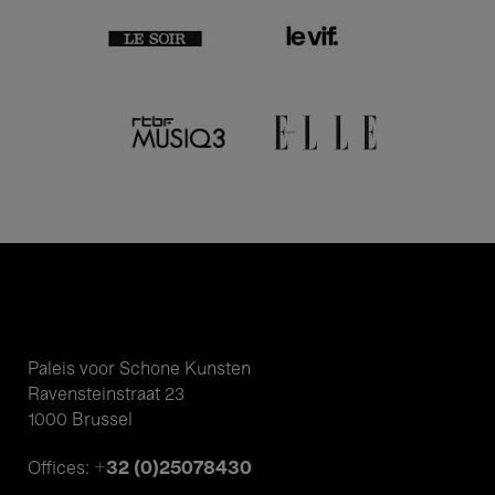
Paleis voor Schone Kunsten
Ravensteinstraat 23
1000 Brussel
+32 (0)25078430
Offices: