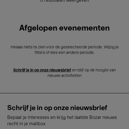
0 resultaten weergeven
Afgelopen evenementen
Helaas niets te zien voor de geselecteerde periode. Wijzig je
filters of kies een andere periode.
Schrijf je in op onze nieuwsbrief
en blijf op de hoogte van
nieuwe activiteiten
Schrijf je in op onze nieuwsbrief
Bepaal je interesses en krijg het laatste Bozar nieuws
recht in je mailbox