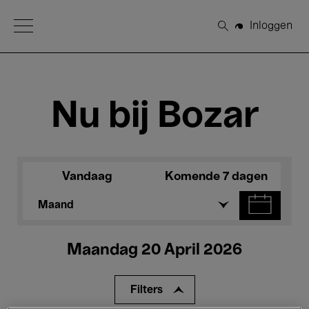
Open Menu
Inloggen
Zoeken
Nu bij Bozar
Vandaag
Komende 7 dagen
Maand
Maandag 20 April 2026
Filters