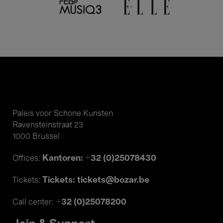
Paleis voor Schone Kunsten
Ravensteinstraat 23
1000 Brussel
Kantoren: +32 (0)25078430
Offices:
Tickets: tickets@bozar.be
Tickets:
+32 (0)25078200
Call center: