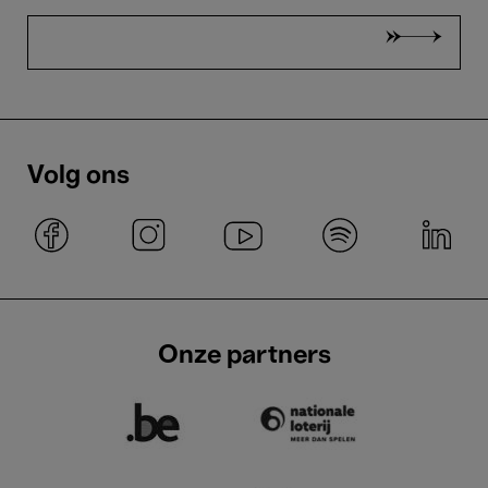
Volg ons
Onze partners