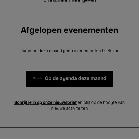
0 resultaten weergeven
Afgelopen evenementen
Jammer, deze maand geen evenementen bij Bozar
Op de agenda deze maand
Schrijf je in op onze nieuwsbrief
en blijf op de hoogte van
nieuwe activiteiten