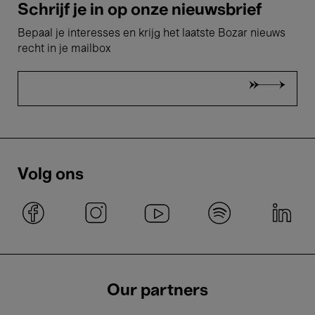
Schrijf je in op onze nieuwsbrief
Bepaal je interesses en krijg het laatste Bozar nieuws
recht in je mailbox
Volg ons
Our partners