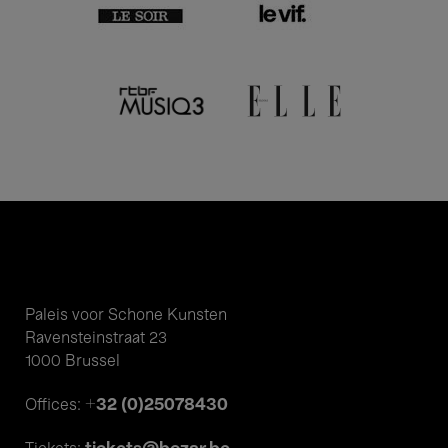
Paleis voor Schone Kunsten
Ravensteinstraat 23
1000 Brussel
+32 (0)25078430
Offices: