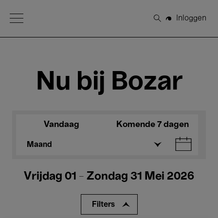
Open Menu
Inloggen
Zoeken
Nu bij Bozar
Vandaag
Komende 7 dagen
Maand
Vrijdag 01 - Zondag 31 Mei 2026
Filters