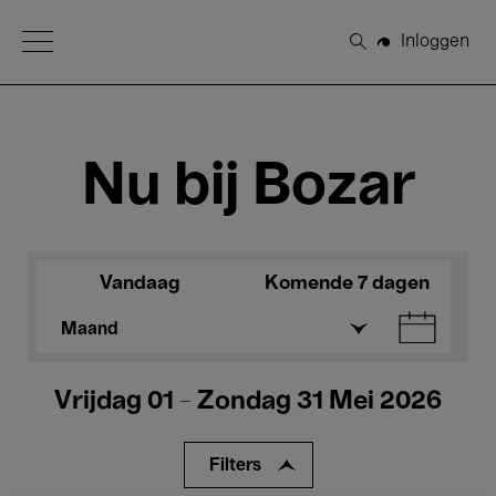
Open Menu
Inloggen
Zoeken
Nu bij Bozar
Vandaag
Komende 7 dagen
Maand
Vrijdag 01 - Zondag 31 Mei 2026
Filters