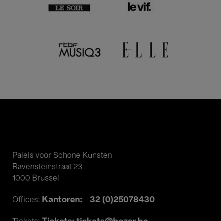
Paleis voor Schone Kunsten
Ravensteinstraat 23
1000 Brussel
Kantoren: +32 (0)25078430
Offices: