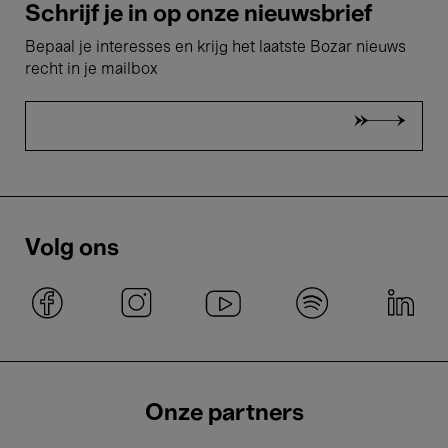
Schrijf je in op onze nieuwsbrief
Bepaal je interesses en krijg het laatste Bozar nieuws
recht in je mailbox
Volg ons
Onze partners