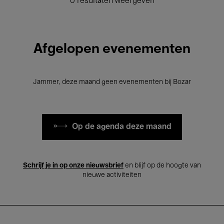
0 resultaten weergeven
Afgelopen evenementen
Jammer, deze maand geen evenementen bij Bozar
Op de agenda deze maand
Schrijf je in op onze nieuwsbrief
en blijf op de hoogte van
nieuwe activiteiten