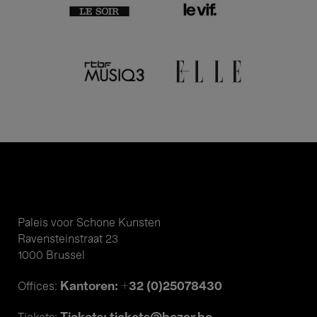
Paleis voor Schone Kunsten
Ravensteinstraat 23
1000 Brussel
Kantoren: +32 (0)25078430
Offices: