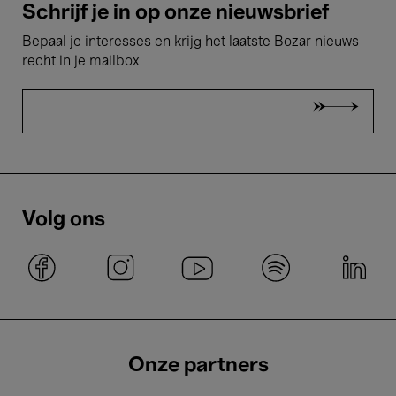
Schrijf je in op onze nieuwsbrief
Bepaal je interesses en krijg het laatste Bozar nieuws
recht in je mailbox
Volg ons
Onze partners