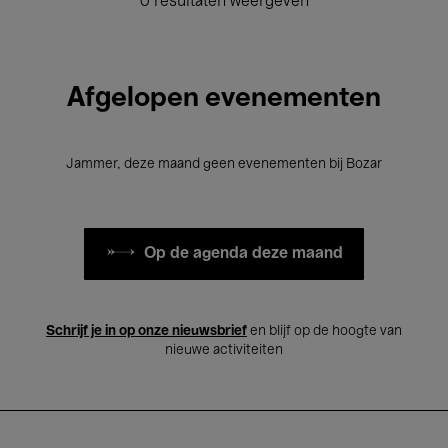
0 resultaten weergeven
Afgelopen evenementen
Jammer, deze maand geen evenementen bij Bozar
Op de agenda deze maand
Schrijf je in op onze nieuwsbrief
en blijf op de hoogte van
nieuwe activiteiten