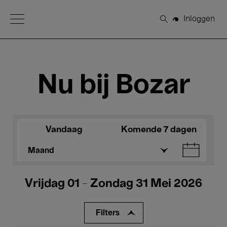
Open Menu
Inloggen
Zoeken
Nu bij Bozar
Vandaag
Komende 7 dagen
Maand
Vrijdag 01 - Zondag 31 Mei 2026
Filters