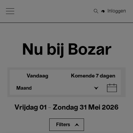
Open Menu
Inloggen
Zoeken
Nu bij Bozar
Vandaag
Komende 7 dagen
Maand
Vrijdag 01 - Zondag 31 Mei 2026
Filters