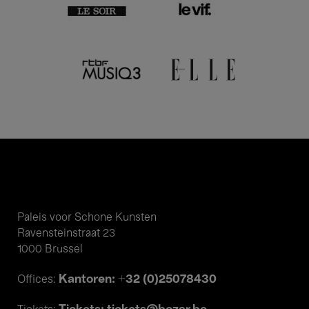
Paleis voor Schone Kunsten
Ravensteinstraat 23
1000 Brussel
Kantoren: +32 (0)25078430
Offices: