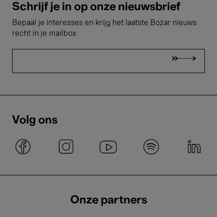
Schrijf je in op onze nieuwsbrief
Bepaal je interesses en krijg het laatste Bozar nieuws
recht in je mailbox
Volg ons
Onze partners