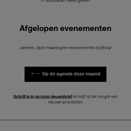
0 resultaten weergeven
Afgelopen evenementen
Jammer, deze maand geen evenementen bij Bozar
Op de agenda deze maand
Schrijf je in op onze nieuwsbrief
en blijf op de hoogte van
nieuwe activiteiten