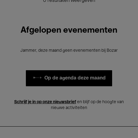
0 resultaten weergeven
Afgelopen evenementen
Jammer, deze maand geen evenementen bij Bozar
Op de agenda deze maand
Schrijf je in op onze nieuwsbrief
en blijf op de hoogte van
nieuwe activiteiten