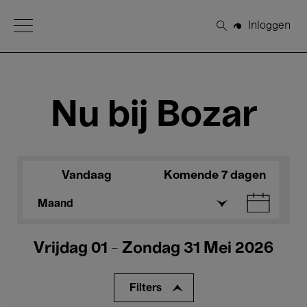
Open Menu
Inloggen
Zoeken
Nu bij Bozar
Vandaag
Komende 7 dagen
Maand
Vrijdag 01 - Zondag 31 Mei 2026
Filters