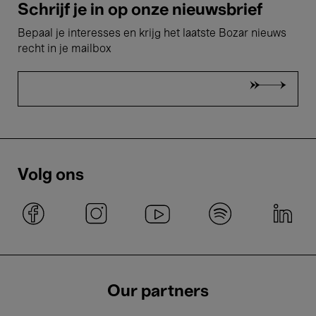
Schrijf je in op onze nieuwsbrief
Bepaal je interesses en krijg het laatste Bozar nieuws
recht in je mailbox
Volg ons
Our partners