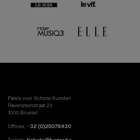
Paleis voor Schone Kunsten
Ravensteinstraat 23
1000 Brussel
+32 (0)25078430
Offices: