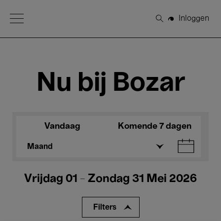
Open Menu
Inloggen
Zoeken
Nu bij Bozar
Vandaag
Komende 7 dagen
Maand
Vrijdag 01 - Zondag 31 Mei 2026
Filters