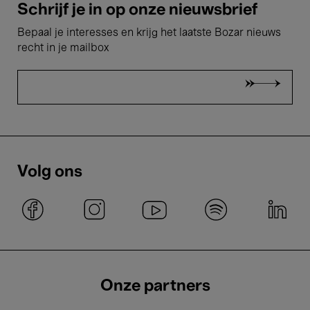
Schrijf je in op onze nieuwsbrief
Bepaal je interesses en krijg het laatste Bozar nieuws
recht in je mailbox
Volg ons
Onze partners