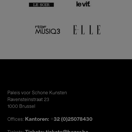
Paleis voor Schone Kunsten
Ravensteinstraat 23
1000 Brussel
Kantoren: +32 (0)25078430
Offices: