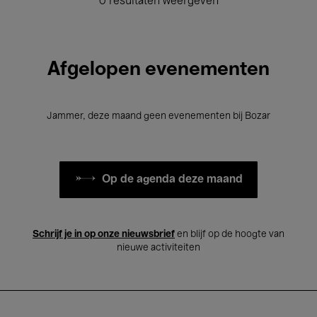
0 resultaten weergeven
Afgelopen evenementen
Jammer, deze maand geen evenementen bij Bozar
Op de agenda deze maand
Schrijf je in op onze nieuwsbrief
en blijf op de hoogte van
nieuwe activiteiten