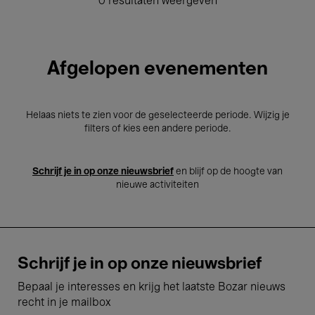
0 resultaten weergeven
Afgelopen evenementen
Helaas niets te zien voor de geselecteerde periode. Wijzig je
filters of kies een andere periode.
Schrijf je in op onze nieuwsbrief
en blijf op de hoogte van
nieuwe activiteiten
Schrijf je in op onze nieuwsbrief
Bepaal je interesses en krijg het laatste Bozar nieuws
recht in je mailbox