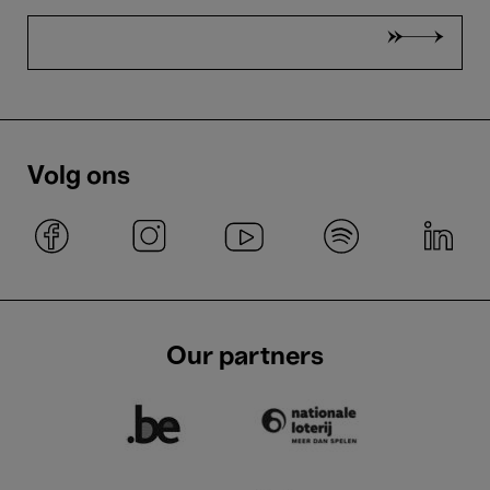
Volg ons
Our partners