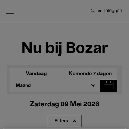
Open Menu
Inloggen
Zoeken
Nu bij Bozar
Vandaag
Komende 7 dagen
Maand
Zaterdag 09 Mei 2026
Filters