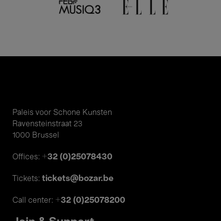
Paleis voor Schone Kunsten
Ravensteinstraat 23
1000 Brussel
+32 (0)25078430
Offices:
tickets@bozar.be
Tickets:
+32 (0)25078200
Call center: