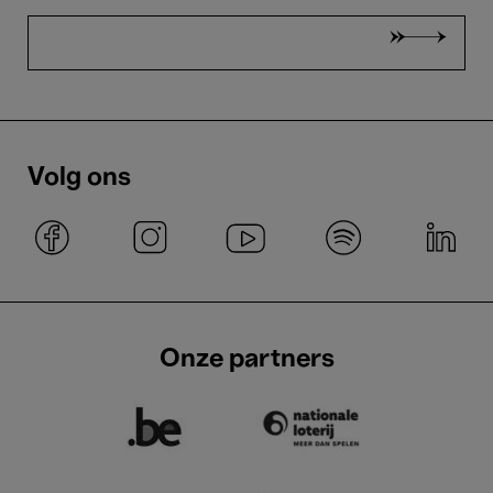
Volg ons
Onze partners