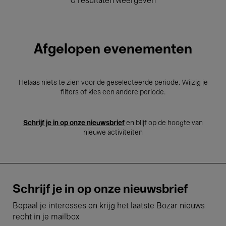
0 resultaten weergeven
Afgelopen evenementen
Helaas niets te zien voor de geselecteerde periode. Wijzig je
filters of kies een andere periode.
Schrijf je in op onze nieuwsbrief
en blijf op de hoogte van
nieuwe activiteiten
Schrijf je in op onze nieuwsbrief
Bepaal je interesses en krijg het laatste Bozar nieuws
recht in je mailbox