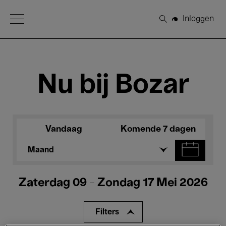
Open Menu
Inloggen
Zoeken
Nu bij Bozar
Vandaag
Komende 7 dagen
Maand
Zaterdag 09 - Zondag 17 Mei 2026
Filters