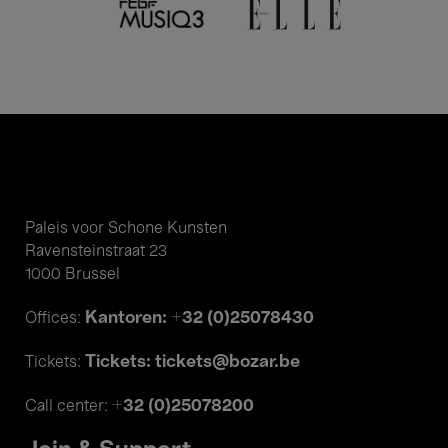
Paleis voor Schone Kunsten
Ravensteinstraat 23
1000 Brussel
Kantoren: +32 (0)25078430
Offices:
Tickets: tickets@bozar.be
Tickets:
+32 (0)25078200
Call center: