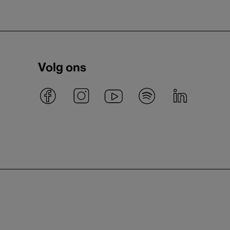
Volg ons