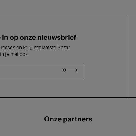
e in op onze nieuwsbrief
eresses en krijg het laatste Bozar
in je mailbox
Onze partners