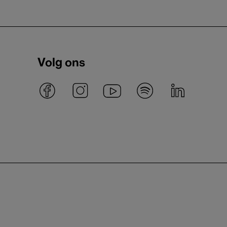
Volg ons