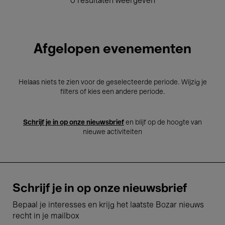
0 resultaten weergeven
Afgelopen evenementen
Helaas niets te zien voor de geselecteerde periode. Wijzig je
filters of kies een andere periode.
Schrijf je in op onze nieuwsbrief
en blijf op de hoogte van
nieuwe activiteiten
Schrijf je in op onze nieuwsbrief
Bepaal je interesses en krijg het laatste Bozar nieuws
recht in je mailbox