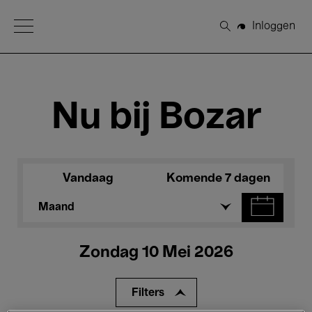
Open Menu
Inloggen
Zoeken
Nu bij Bozar
Vandaag
Komende 7 dagen
Maand
Zondag 10 Mei 2026
Filters