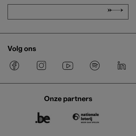
Volg ons
Onze partners