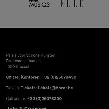
Paleis voor Schone Kunsten
Ravensteinstraat 23
1000 Brussel
Kantoren: +32 (0)25078430
Offices:
Tickets: tickets@bozar.be
Tickets:
+32 (0)25078200
Call center: