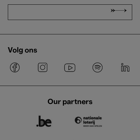
Volg ons
Our partners