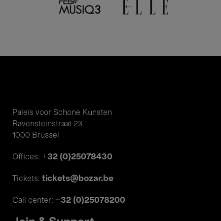
Paleis voor Schone Kunsten
Ravensteinstraat 23
1000 Brussel
+32 (0)25078430
Offices:
tickets@bozar.be
Tickets:
+32 (0)25078200
Call center: