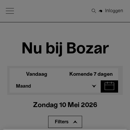
Open Menu
Inloggen
Zoeken
Nu bij Bozar
Vandaag
Komende 7 dagen
Maand
Zondag 10 Mei 2026
Filters