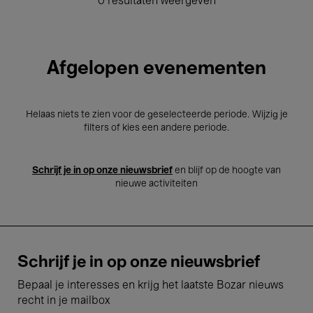
0 resultaten weergeven
Afgelopen evenementen
Helaas niets te zien voor de geselecteerde periode. Wijzig je
filters of kies een andere periode.
Schrijf je in op onze nieuwsbrief
en blijf op de hoogte van
nieuwe activiteiten
Schrijf je in op onze nieuwsbrief
Bepaal je interesses en krijg het laatste Bozar nieuws
recht in je mailbox