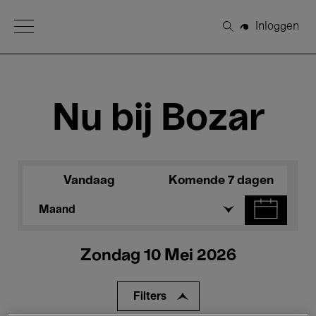
Open Menu
Inloggen
Zoeken
Nu bij Bozar
Vandaag
Komende 7 dagen
Maand
Zondag 10 Mei 2026
Filters