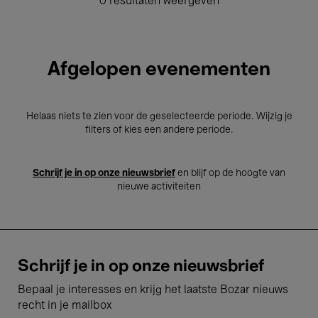
0 resultaten weergeven
Afgelopen evenementen
Helaas niets te zien voor de geselecteerde periode. Wijzig je
filters of kies een andere periode.
Schrijf je in op onze nieuwsbrief
en blijf op de hoogte van
nieuwe activiteiten
Schrijf je in op onze nieuwsbrief
Bepaal je interesses en krijg het laatste Bozar nieuws
recht in je mailbox