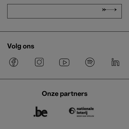
Volg ons
Onze partners