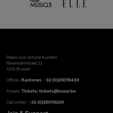
Paleis voor Schone Kunsten
Ravensteinstraat 23
1000 Brussel
Kantoren: +32 (0)25078430
Offices:
Tickets: tickets@bozar.be
Tickets:
+32 (0)25078200
Call center: