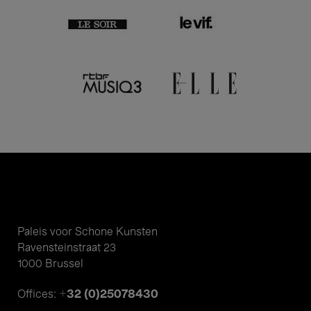
Paleis voor Schone Kunsten
Ravensteinstraat 23
1000 Brussel
+32 (0)25078430
Offices: