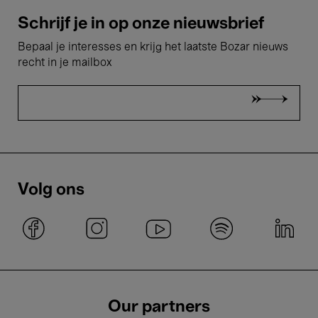
Schrijf je in op onze nieuwsbrief
Bepaal je interesses en krijg het laatste Bozar nieuws
recht in je mailbox
Volg ons
Our partners