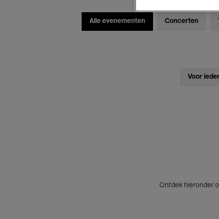
Alle evenementen
Concerten
Voor iede
Ontdek hieronder o