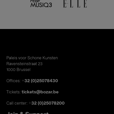
Paleis voor Schone Kunsten
Ravensteinstraat 23
1000 Brussel
+32 (0)25078430
Offices:
tickets@bozar.be
Tickets:
+32 (0)25078200
Call center: