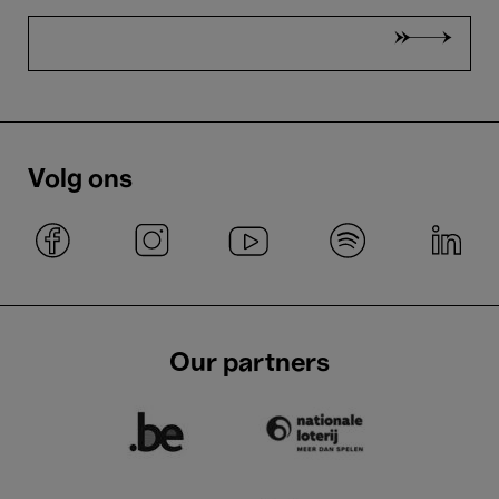
Volg ons
Our partners