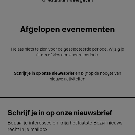
0 resultaten weergeven
Afgelopen evenementen
Helaas niets te zien voor de geselecteerde periode. Wijzig je
filters of kies een andere periode.
Schrijf je in op onze nieuwsbrief
en blijf op de hoogte van
nieuwe activiteiten
Schrijf je in op onze nieuwsbrief
Bepaal je interesses en krijg het laatste Bozar nieuws
recht in je mailbox