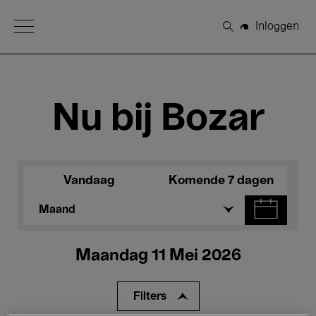
Open Menu
Inloggen
Zoeken
Nu bij Bozar
Vandaag
Komende 7 dagen
Maand
Maandag 11 Mei 2026
Filters