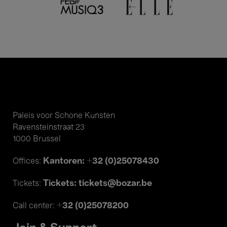
Paleis voor Schone Kunsten
Ravensteinstraat 23
1000 Brussel
Kantoren: +32 (0)25078430
Offices:
Tickets: tickets@bozar.be
Tickets:
+32 (0)25078200
Call center: