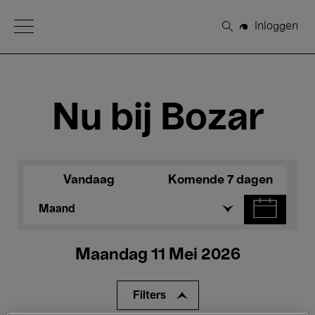
Open Menu
Inloggen
Zoeken
Nu bij Bozar
Vandaag
Komende 7 dagen
Maand
Maandag 11 Mei 2026
Filters