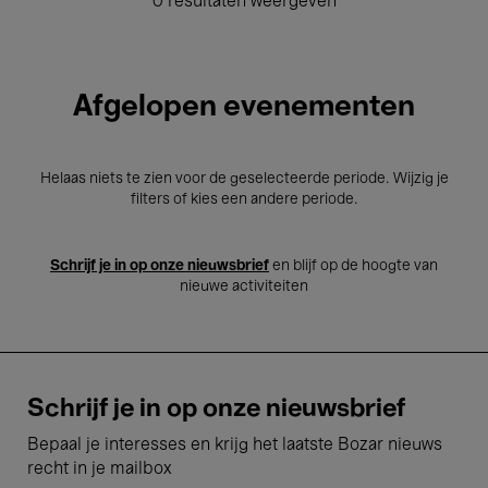
0 resultaten weergeven
Afgelopen evenementen
Helaas niets te zien voor de geselecteerde periode. Wijzig je
filters of kies een andere periode.
Schrijf je in op onze nieuwsbrief
en blijf op de hoogte van
nieuwe activiteiten
Schrijf je in op onze nieuwsbrief
Bepaal je interesses en krijg het laatste Bozar nieuws
recht in je mailbox