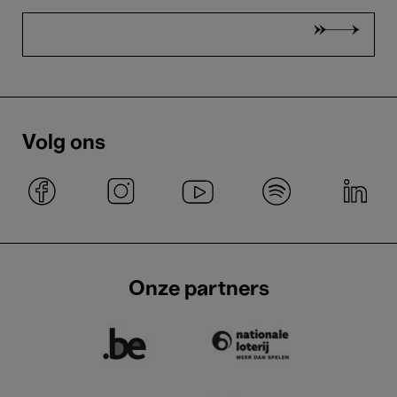
Volg ons
Onze partners