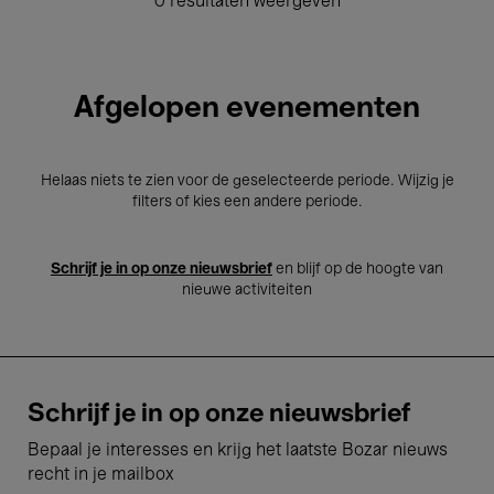
0 resultaten weergeven
Afgelopen evenementen
Helaas niets te zien voor de geselecteerde periode. Wijzig je
filters of kies een andere periode.
Schrijf je in op onze nieuwsbrief
en blijf op de hoogte van
nieuwe activiteiten
Schrijf je in op onze nieuwsbrief
Bepaal je interesses en krijg het laatste Bozar nieuws
recht in je mailbox