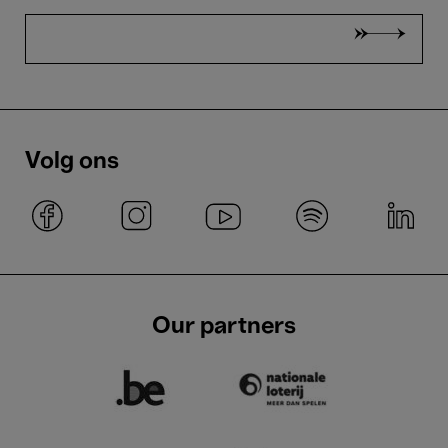
Volg ons
Our partners