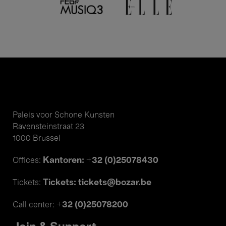
Paleis voor Schone Kunsten
Ravensteinstraat 23
1000 Brussel
Kantoren: +32 (0)25078430
Offices:
Tickets: tickets@bozar.be
Tickets:
+32 (0)25078200
Call center: