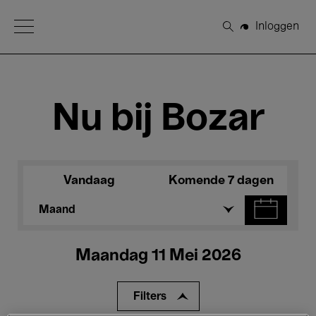
Open Menu
Inloggen
Zoeken
Nu bij Bozar
Vandaag
Komende 7 dagen
Maand
Maandag 11 Mei 2026
Filters