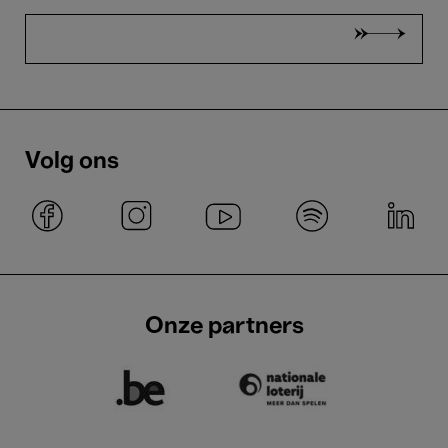
Volg ons
Onze partners