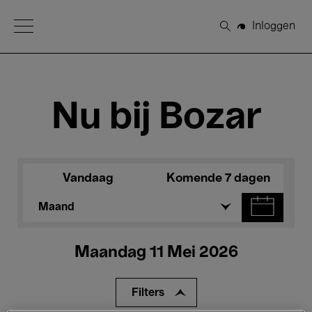
Open Menu
Inloggen
Zoeken
Nu bij Bozar
Vandaag
Komende 7 dagen
Maand
Maandag 11 Mei 2026
Filters