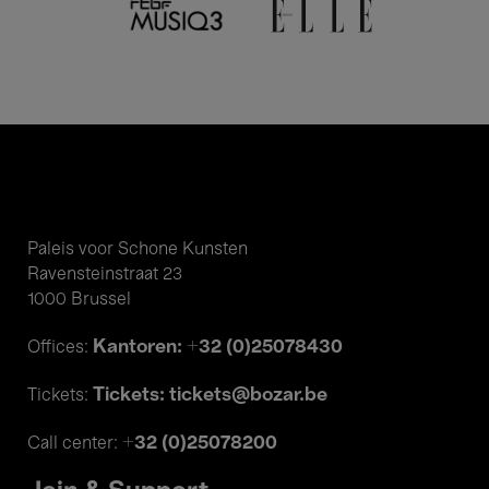
Paleis voor Schone Kunsten
Ravensteinstraat 23
1000 Brussel
Kantoren: +32 (0)25078430
Offices:
Tickets: tickets@bozar.be
Tickets:
+32 (0)25078200
Call center: