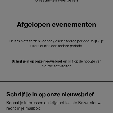
0 resultaten weergeven
Afgelopen evenementen
Helaas niets te zien voor de geselecteerde periode. Wijzig je
filters of kies een andere periode.
Schrijf je in op onze nieuwsbrief
en blijf op de hoogte van
nieuwe activiteiten
Schrijf je in op onze nieuwsbrief
Bepaal je interesses en krijg het laatste Bozar nieuws
recht in je mailbox