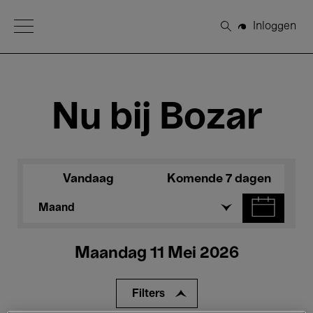
Open Menu
Inloggen
Zoeken
Nu bij Bozar
Vandaag
Komende 7 dagen
Maand
Maandag 11 Mei 2026
Filters