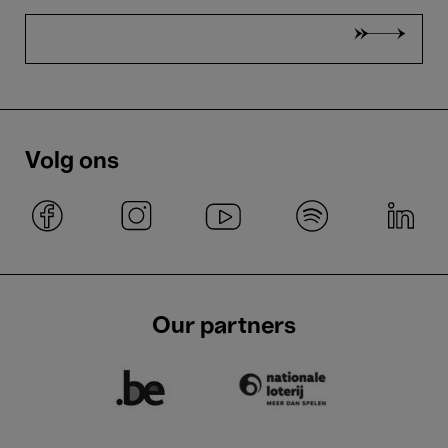
Volg ons
Our partners