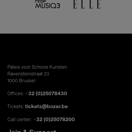
Paleis voor Schone Kunsten
Ravensteinstraat 23
1000 Brussel
+32 (0)25078430
Offices:
tickets@bozar.be
Tickets:
+32 (0)25078200
Call center: