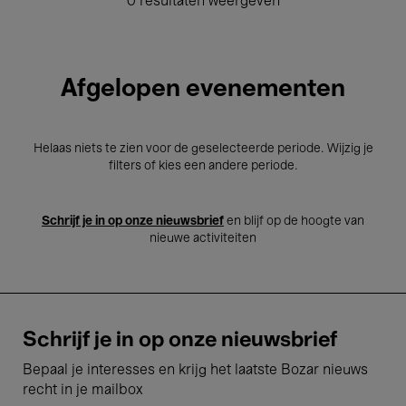
0 resultaten weergeven
Afgelopen evenementen
Helaas niets te zien voor de geselecteerde periode. Wijzig je
filters of kies een andere periode.
Schrijf je in op onze nieuwsbrief
en blijf op de hoogte van
nieuwe activiteiten
Schrijf je in op onze nieuwsbrief
Bepaal je interesses en krijg het laatste Bozar nieuws
recht in je mailbox