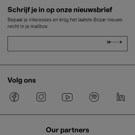
Schrijf je in op onze nieuwsbrief
Bepaal je interesses en krijg het laatste Bozar nieuws
recht in je mailbox
Volg ons
Our partners