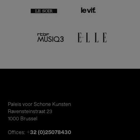
Paleis voor Schone Kunsten
Ravensteinstraat 23
1000 Brussel
+32 (0)25078430
Offices: