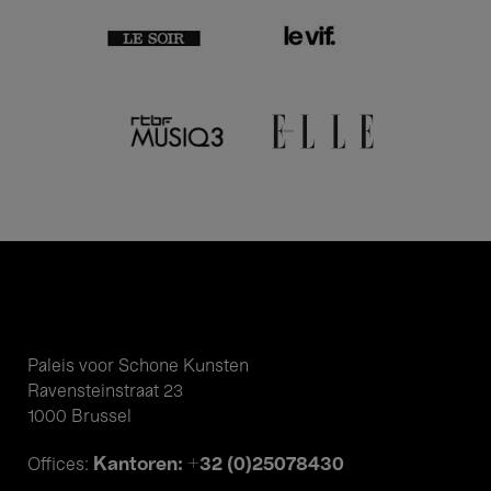
Paleis voor Schone Kunsten
Ravensteinstraat 23
1000 Brussel
Kantoren: +32 (0)25078430
Offices: