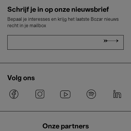
Schrijf je in op onze nieuwsbrief
Bepaal je interesses en krijg het laatste Bozar nieuws
recht in je mailbox
Volg ons
Onze partners