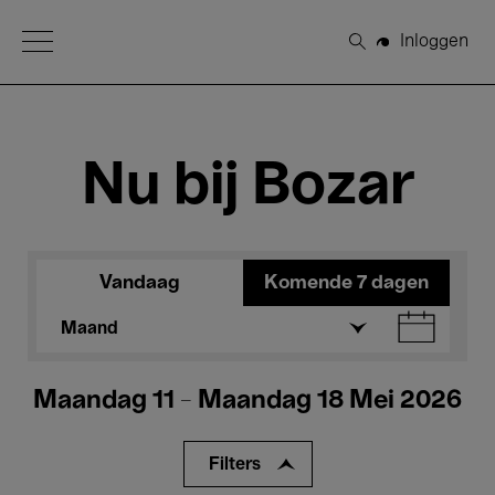
Open Menu
Inloggen
Zoeken
Nu bij Bozar
Vandaag
Komende 7 dagen
Maand
Maandag 11 - Maandag 18 Mei 2026
Filters