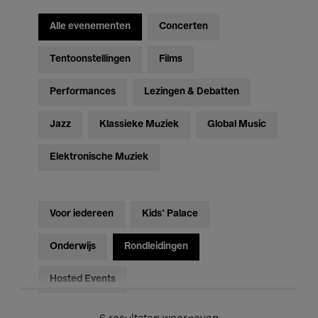
Alle evenementen
Concerten
Tentoonstellingen
Films
Performances
Lezingen & Debatten
Jazz
Klassieke Muziek
Global Music
Elektronische Muziek
Voor iedereen
Kids’ Palace
Onderwijs
Rondleidingen
Hosted Events