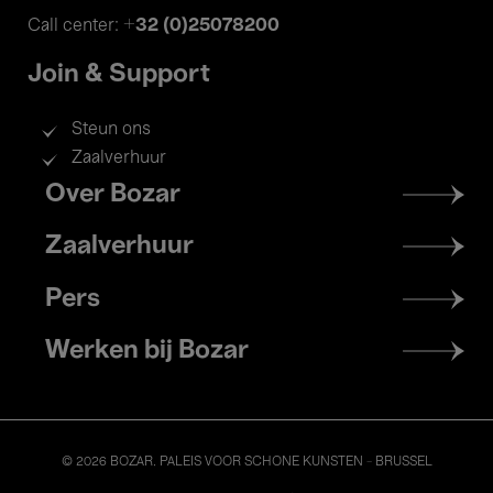
+32 (0)25078200
Call center:
Join & Support
Steun ons
Zaalverhuur
Footer
Over Bozar
menu
Zaalverhuur
Pers
Werken bij Bozar
© 2026 BOZAR. PALEIS VOOR SCHONE KUNSTEN - BRUSSEL
Legal