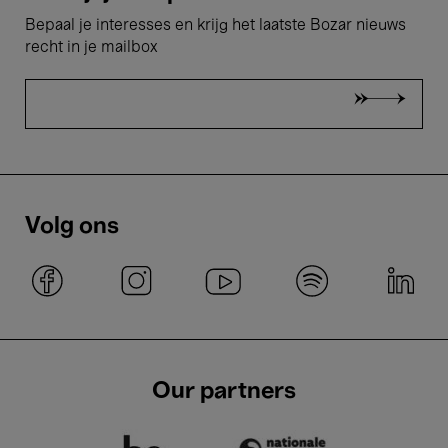
Bepaal je interesses en krijg het laatste Bozar nieuws
recht in je mailbox
Volg ons
Our partners