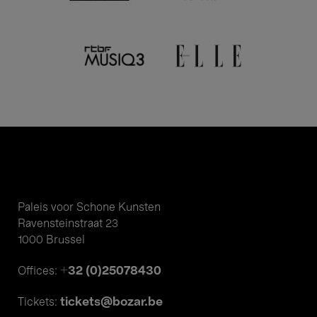
Paleis voor Schone Kunsten
Ravensteinstraat 23
1000 Brussel
+32 (0)25078430
Offices:
tickets@bozar.be
Tickets: