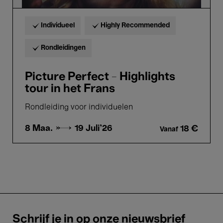
Individueel
Highly Recommended
Rondleidingen
Picture Perfect - Highlights
tour in het Frans
Rondleiding voor individuelen
8 Maa. →
19 Juli'26
18 €
Vanaf
Schrijf je in op onze nieuwsbrief