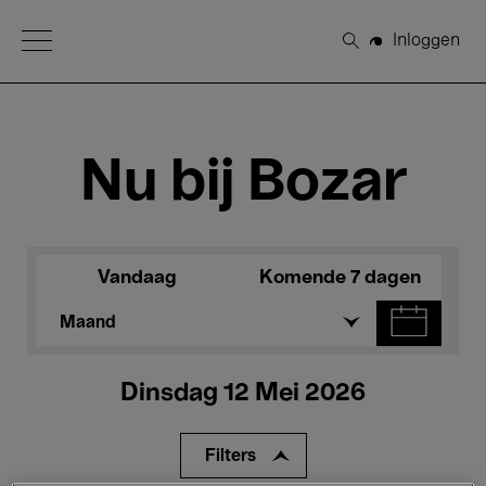
Open Menu
Inloggen
Zoeken
Nu bij Bozar
Vandaag
Komende 7 dagen
Maand
Dinsdag 12 Mei 2026
Filters