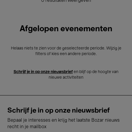
0 resultaten weergeven
Afgelopen evenementen
Helaas niets te zien voor de geselecteerde periode. Wijzig je
filters of kies een andere periode.
Schrijf je in op onze nieuwsbrief
en blijf op de hoogte van
nieuwe activiteiten
Schrijf je in op onze nieuwsbrief
Bepaal je interesses en krijg het laatste Bozar nieuws
recht in je mailbox