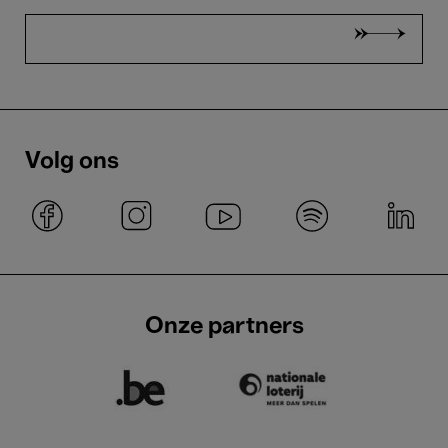
Volg ons
Onze partners