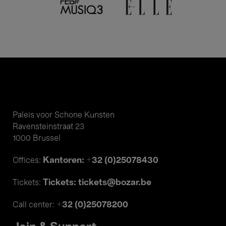
Paleis voor Schone Kunsten
Ravensteinstraat 23
1000 Brussel
Kantoren: +32 (0)25078430
Offices:
Tickets: tickets@bozar.be
Tickets:
+32 (0)25078200
Call center: